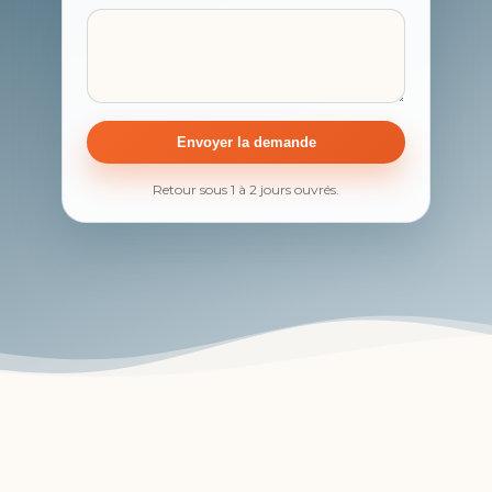
Envoyer la demande
Retour sous 1 à 2 jours ouvrés.