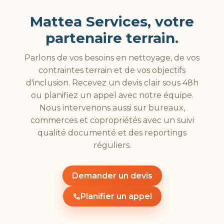
Mattea Services, votre
partenaire terrain.
Parlons de vos besoins en nettoyage, de vos
contraintes terrain et de vos objectifs
d'inclusion. Recevez un devis clair sous 48h
ou planifiez un appel avec notre équipe.
Nous intervenons aussi sur bureaux,
commerces et copropriétés avec un suivi
qualité documenté et des reportings
réguliers.
Demander un devis
call
Planifier un appel