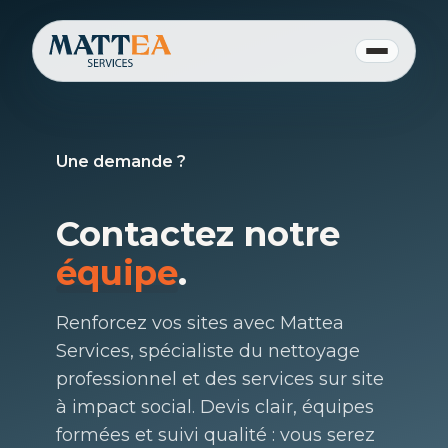
Une demande ?
Contactez notre
équipe
.
Renforcez vos sites avec Mattea
Services, spécialiste du nettoyage
professionnel et des services sur site
à impact social. Devis clair, équipes
formées et suivi qualité : vous serez