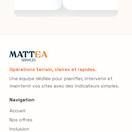
Opérations terrain, claires et rapides.
Une équipe dédiée pour planifier, intervenir et
maintenir vos sites avec des indicateurs simples.
Navigation
Accueil
Nos offres
Inclusion