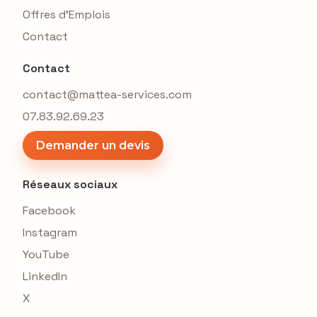
Offres d'Emplois
Contact
Contact
contact@mattea-services.com
07.83.92.69.23
Demander un devis
Réseaux sociaux
Facebook
Instagram
YouTube
LinkedIn
X